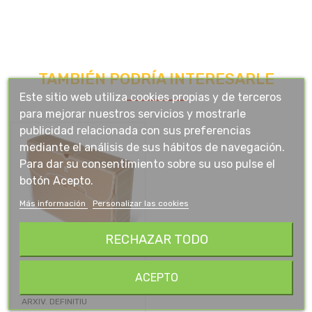
TAMBIÉN PODRÍA INTERESARLE
Este sitio web utiliza cookies propias y de terceros
para mejorar nuestros servicios y mostrarle
publicidad relacionada con sus preferencias
mediante el análisis de sus hábitos de navegación.
Para dar su consentimiento sobre su uso pulse el
botón Acepto.
Más información
Personalizar las cookies
RECHAZAR TODO
ACEPTO
ARXIV. DEFINITIU