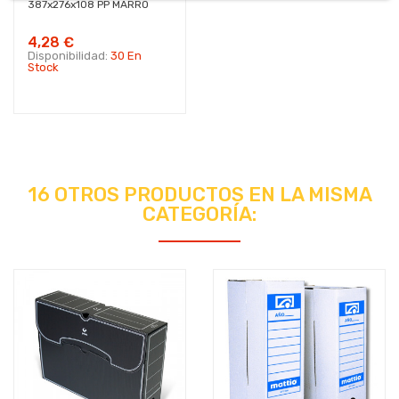
387x276x108 PP MARRO
4,28 €
Disponibilidad:
30 En
Stock
16 OTROS PRODUCTOS EN LA MISMA
CATEGORÍA: