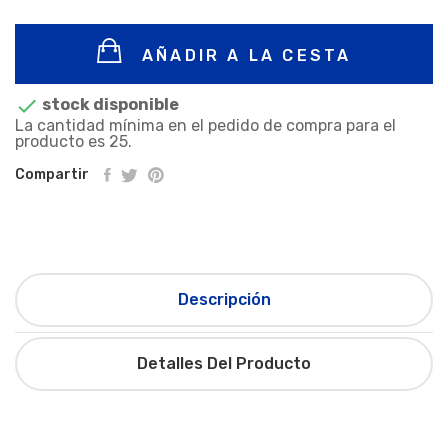
AÑADIR A LA CESTA

stock disponible
La cantidad mínima en el pedido de compra para el
producto es 25.
Compartir
Descripción
Detalles Del Producto