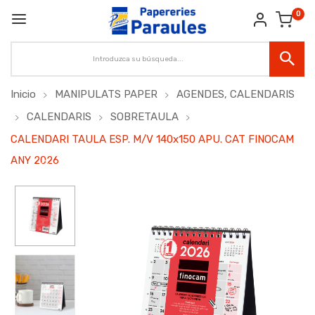
0
Inicio
MANIPULATS PAPER
AGENDES, CALENDARIS
CALENDARIS
SOBRETAULA
CALENDARI TAULA ESP. M/V 140x150 APU. CAT FINOCAM
ANY 2026