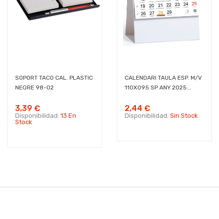
SOPORT TACO CAL. PLASTIC
CALENDARI TAULA ESP. M/V
NEGRE 98-02
110X095 SP ANY 2025...
3,39 €
2,44 €
Disponibilidad:
13 En
Disponibilidad:
Sin Stock
Stock