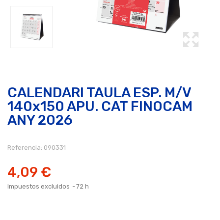
CALENDARI TAULA ESP. M/V
140x150 APU. CAT FINOCAM
ANY 2026
Referencia:
090331
4,09 €
Impuestos excluidos
72 h