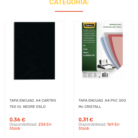
CATEGORÍA:
TAPA ENCUAD. A4 CARTRO
TAPA ENCUAD. A4 PVC 300
750 Gr. NEGRE OSLO
Mc CRISTALL
0,36 €
0,31 €
Disponibilidad:
234 En
Disponibilidad:
169 En
Stock
Stock