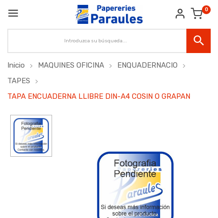
0
Inicio
MAQUINES OFICINA
ENQUADERNACIO
TAPES
TAPA ENCUADERNA LLIBRE DIN-A4 COSIN O GRAPAN