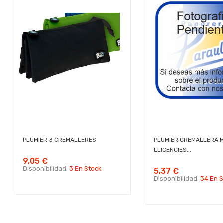
PLUMIER 3 CREMALLERES
PLUMIER CREMALLERA 
LLICENCIES...
9,05 €
Disponibilidad:
3 En Stock
5,37 €
Disponibilidad:
34 En 