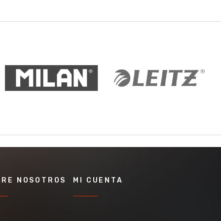
BRE NOSOTROS
MI CUENTA