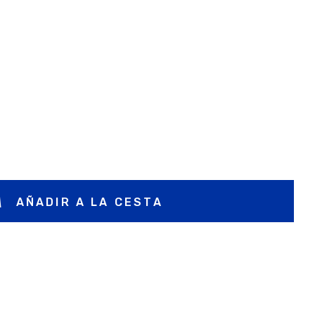
AÑADIR A LA CESTA