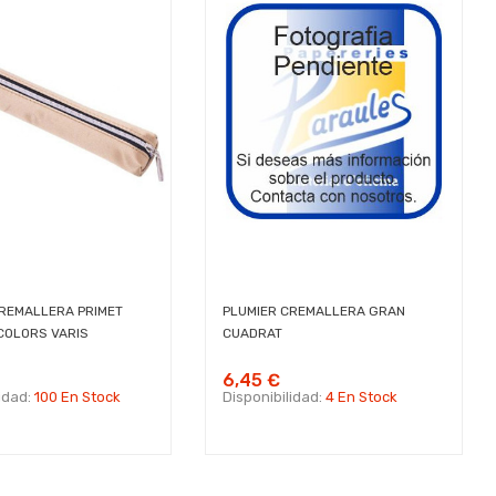
CREMALLERA PRIMET
PLUMIER CREMALLERA GRAN
COLORS VARIS
CUADRAT
6,45 €
lidad:
100 En Stock
Disponibilidad:
4 En Stock