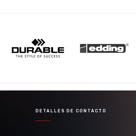
DETALLES DE CONTACTO