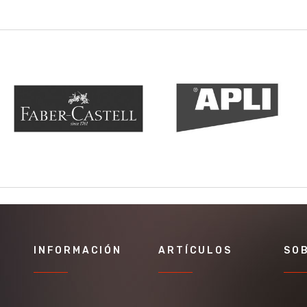
INFORMACIÓN
ARTÍCULOS
SO