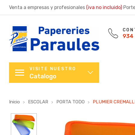
Venta a empresas y profesionales
(iva no incluido)
Porte
CON
934 
VISITE NUESTRO
Catalogo
Inicio
ESCOLAR
PORTA TODO
PLUMIER CREMALL