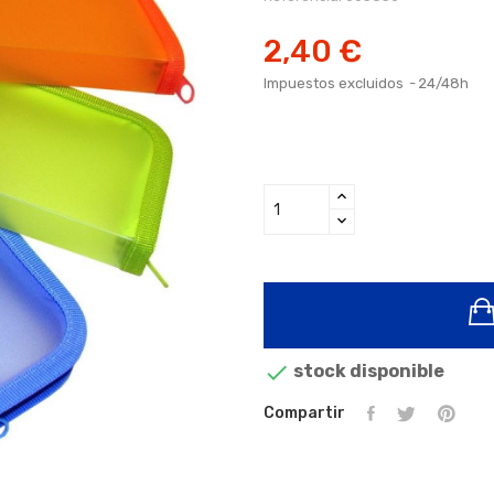
2,40 €
Impuestos excluidos
24/48h

stock disponible
Compartir