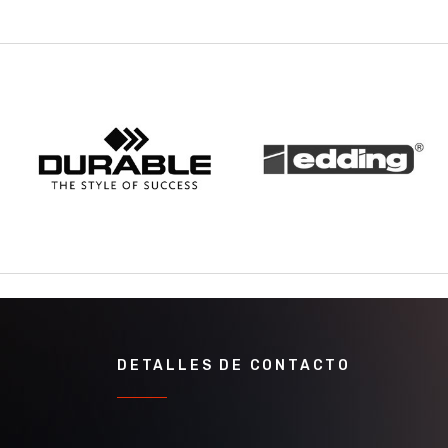
DETALLES DE CONTACTO