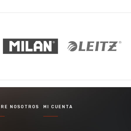
BRE NOSOTROS
MI CUENTA