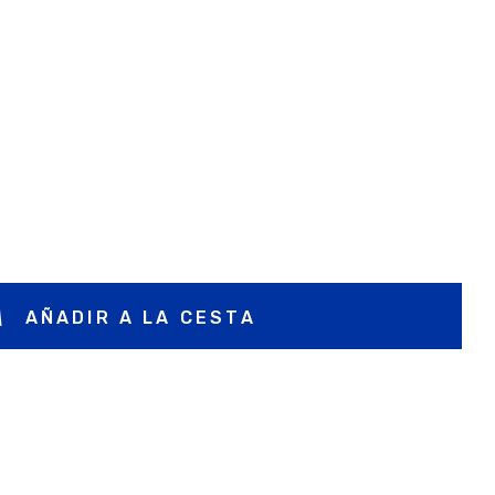
AÑADIR A LA CESTA