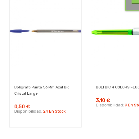
Bolígrafo Punta 1,6 Mm Azul Bic
BOLI BIC 4 COLORS FLU
Cristal Large
3,10 €
Disponibilidad:
9 En St
0,50 €
Disponibilidad:
24 En Stock