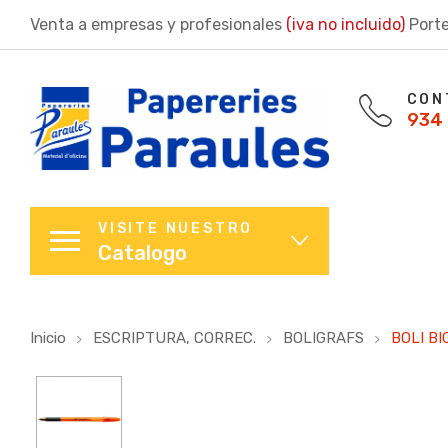
Venta a empresas y profesionales
(iva no incluido)
Porte
CON
934 
VISITE NUESTRO
Catalogo
Inicio
ESCRIPTURA, CORREC.
BOLIGRAFS
BOLI BI