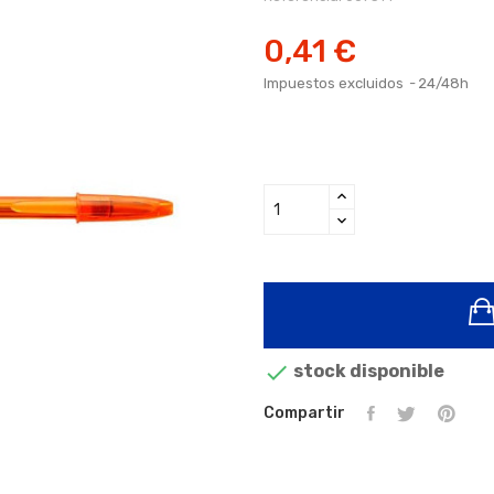
0,41 €
Impuestos excluidos
24/48h

stock disponible
Compartir