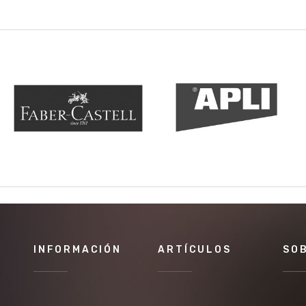
INFORMACIÓN
ARTÍCULOS
SO