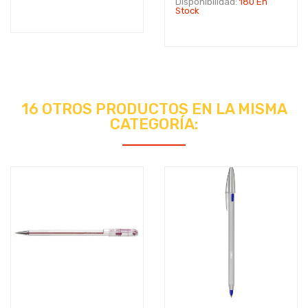
Disponibilidad:
180 En
Stock
16 OTROS PRODUCTOS EN LA MISMA
CATEGORÍA: