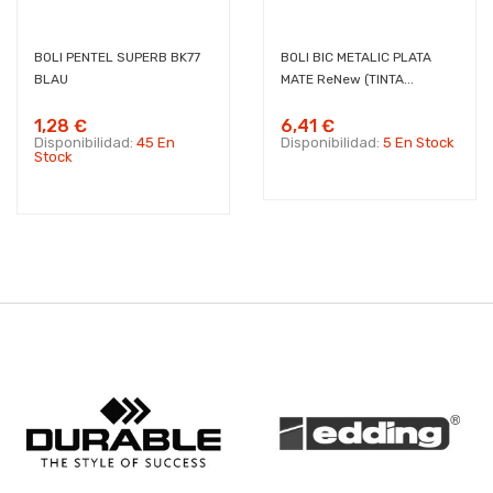
BOLI PENTEL SUPERB BK77
BOLI BIC METALIC PLATA
BLAU
MATE ReNew (TINTA...
1,28 €
6,41 €
Disponibilidad:
45 En
Disponibilidad:
5 En Stock
Stock