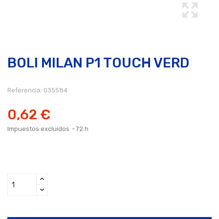
BOLI MILAN P1 TOUCH VERD
Referencia:
035584
0,62 €
Impuestos excluidos
72 h