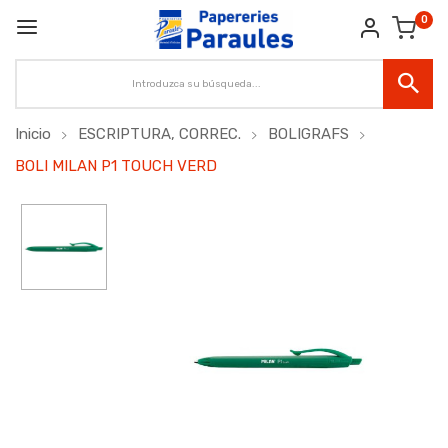
0
Inicio
ESCRIPTURA, CORREC.
BOLIGRAFS
BOLI MILAN P1 TOUCH VERD