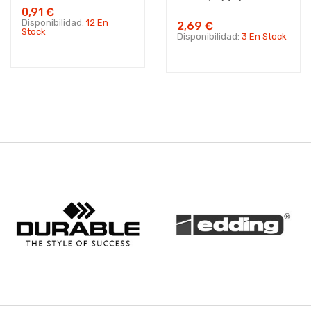
0,91 €
Disponibilidad:
12 En
2,69 €
Stock
Disponibilidad:
3 En Stock