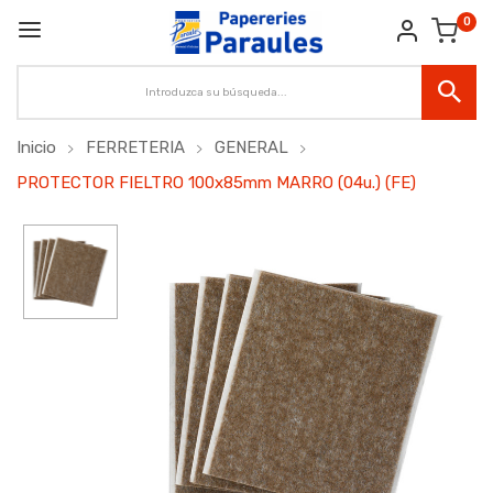
0
Inicio
FERRETERIA
GENERAL
PROTECTOR FIELTRO 100x85mm MARRO (04u.) (FE)