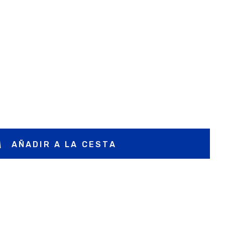
AÑADIR A LA CESTA