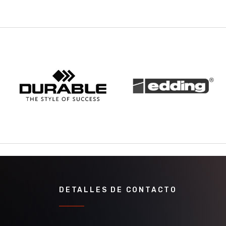
DETALLES DE CONTACTO