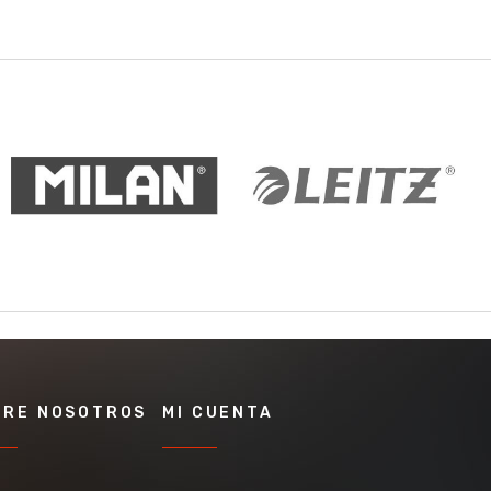
BRE NOSOTROS
MI CUENTA