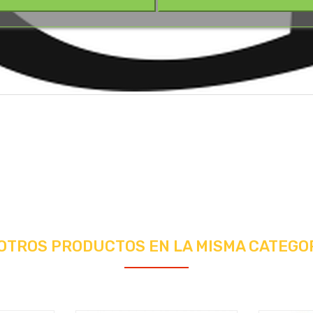
 OTROS PRODUCTOS EN LA MISMA CATEGOR