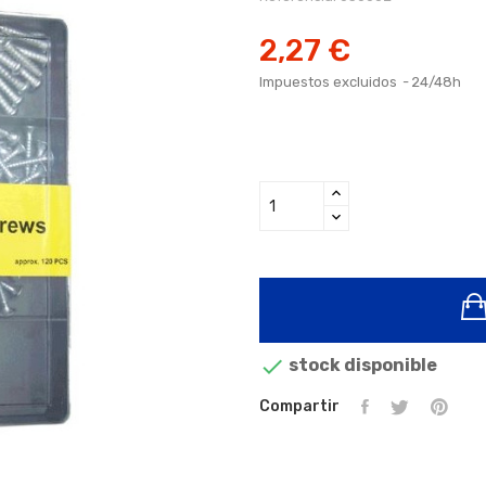
2,27 €
Impuestos excluidos
24/48h

stock disponible
Compartir