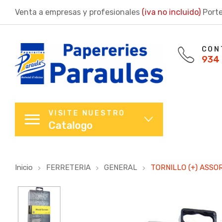
Venta a empresas y profesionales
(iva no incluido)
Porte
CON
934 
VISITE NUESTRO
Catalogo
Inicio
FERRETERIA
GENERAL
TORNILLO (+) ASSORT