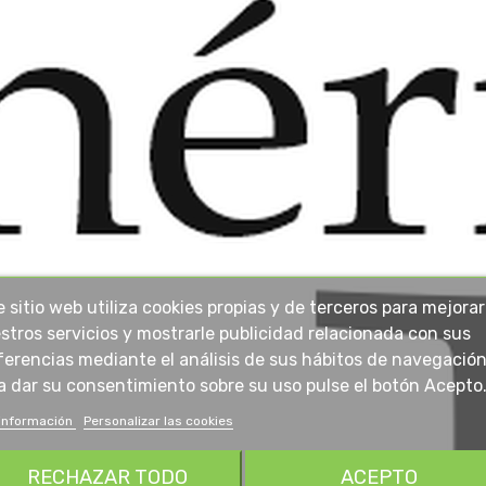
e sitio web utiliza cookies propias y de terceros para mejorar
stros servicios y mostrarle publicidad relacionada con sus
ferencias mediante el análisis de sus hábitos de navegación
a dar su consentimiento sobre su uso pulse el botón Acepto
información
Personalizar las cookies
RECHAZAR TODO
ACEPTO