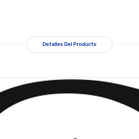
Detalles Del Producto