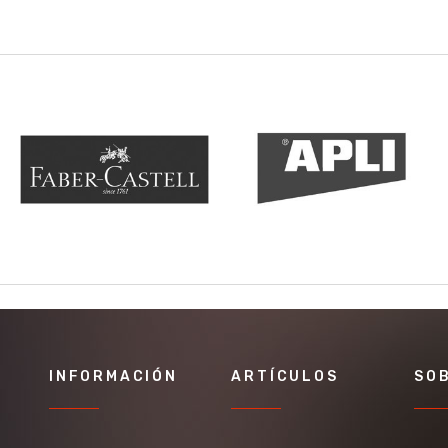
INFORMACIÓN
ARTÍCULOS
SO