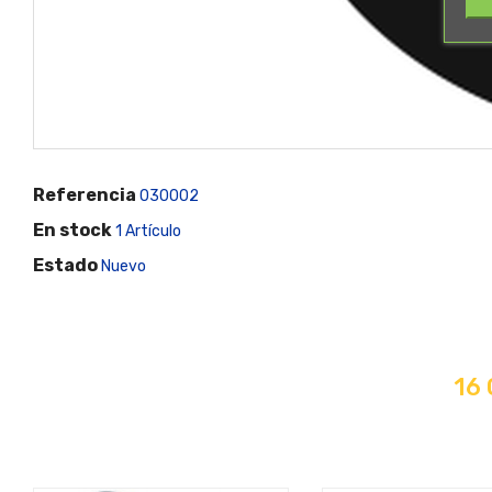
Referencia
030002
En stock
1 Artículo
Estado
Nuevo
16