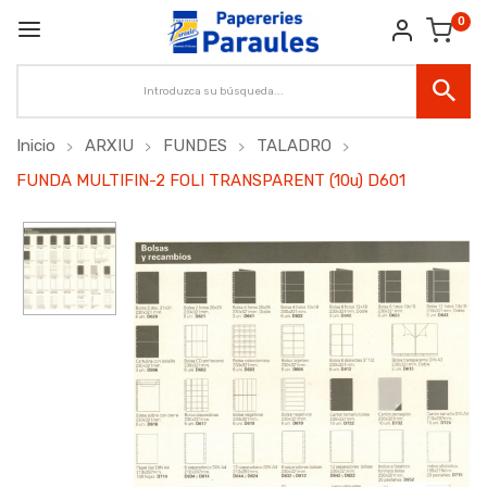
0
Inicio
ARXIU
FUNDES
TALADRO
FUNDA MULTIFIN-2 FOLI TRANSPARENT (10u) D601