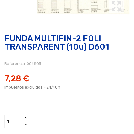
FUNDA MULTIFIN-2 FOLI
TRANSPARENT (10u) D601
Referencia:
006805
7,28 €
Impuestos excluidos
24/48h