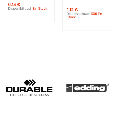
0,13 €
Disponibilidad:
Sin Stock
1,12 €
Disponibilidad:
335 En
Stock