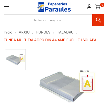
0
Inicio
ARXIU
FUNDES
TALADRO
FUNDA MULTITALADRO DIN A4 AMB FUELLE I SOLAPA