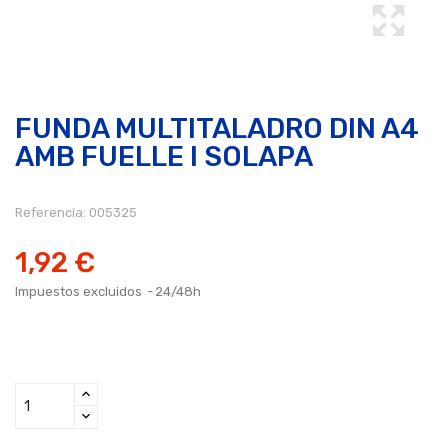
FUNDA MULTITALADRO DIN A4
AMB FUELLE I SOLAPA
Referencia:
005325
1,92 €
Impuestos excluidos
24/48h