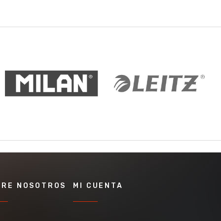
BRE NOSOTROS
MI CUENTA