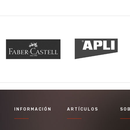
INFORMACIÓN
ARTÍCULOS
SO