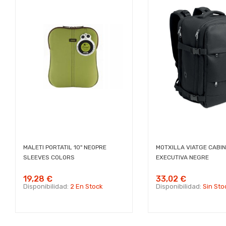
MALETI PORTATIL 10" NEOPRE
MOTXILLA VIATGE CABIN
SLEEVES COLORS
EXECUTIVA NEGRE
19,28 €
33,02 €
Disponibilidad:
2 En Stock
Disponibilidad:
Sin Sto