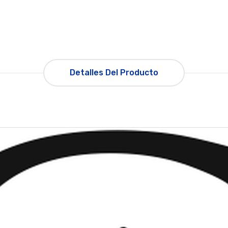
Detalles Del Producto