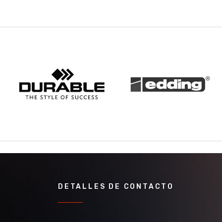
DETALLES DE CONTACTO