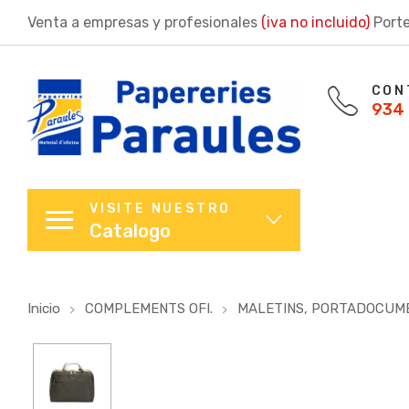
Venta a empresas y profesionales
(iva no incluido)
Porte
CON
934 
VISITE NUESTRO
Catalogo
Inicio
COMPLEMENTS OFI.
MALETINS, PORTADOCUM