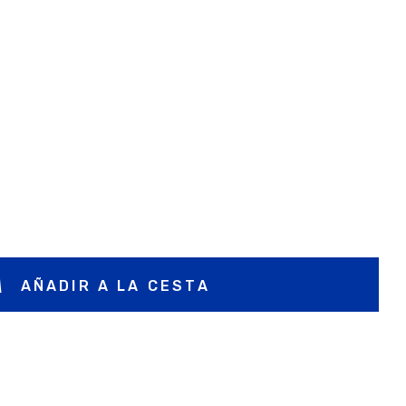
AÑADIR A LA CESTA