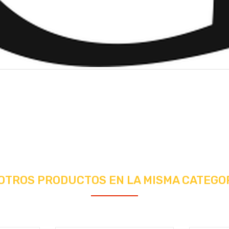
 OTROS PRODUCTOS EN LA MISMA CATEGOR