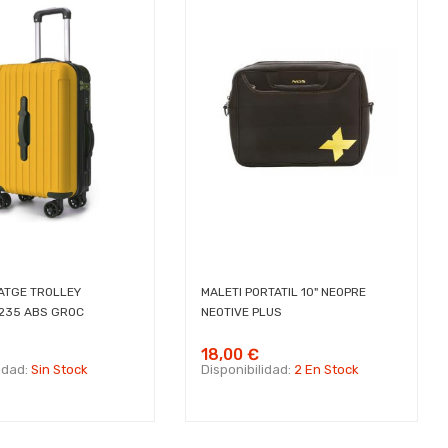
ATGE TROLLEY
MALETI PORTATIL 10" NEOPRE
235 ABS GROC
NEOTIVE PLUS
18,00 €
lidad:
Sin Stock
Disponibilidad:
2 En Stock