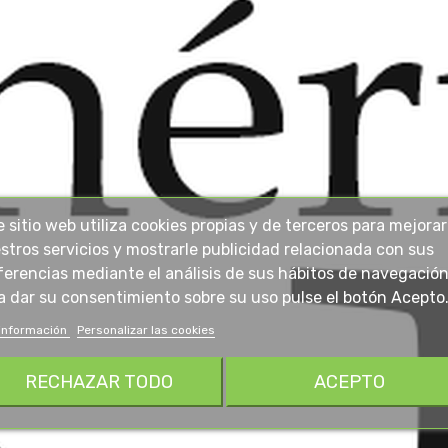
e sitio web utiliza cookies propias y de terceros para mejorar
stros servicios y mostrarle publicidad relacionada con sus
ferencias mediante el análisis de sus hábitos de navegación
a dar su consentimiento sobre su uso pulse el botón Acepto
información
Personalizar las cookies
RECHAZAR TODO
ACEPTO