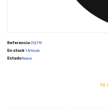
Referencia
012719
En stock
1 Artículo
Estado
Nuevo
16