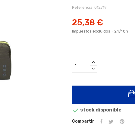
Referencia:
012719
25,38 €
Impuestos excluidos
24/48h

stock disponible
Compartir