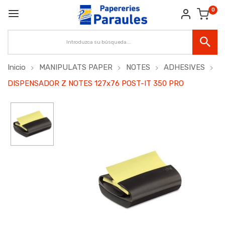
0
Inicio
MANIPULATS PAPER
NOTES
ADHESIVES
DISPENSADOR Z NOTES 127x76 POST-IT 350 PRO