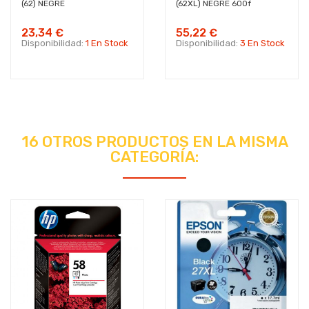
(62) NEGRE
(62XL) NEGRE 600f
23,34 €
55,22 €
Disponibilidad:
1 En Stock
Disponibilidad:
3 En Stock
16 OTROS PRODUCTOS EN LA MISMA
CATEGORÍA: