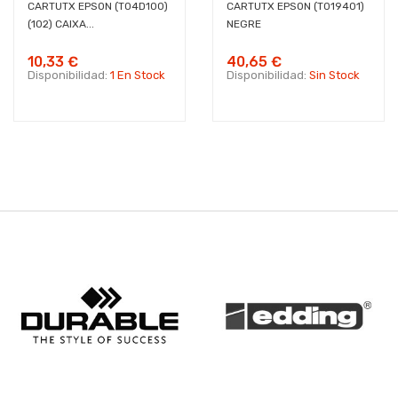
CARTUTX EPSON (T04D100)
CARTUTX EPSON (T019401)
(102) CAIXA...
NEGRE
10,33 €
40,65 €
Disponibilidad:
1 En Stock
Disponibilidad:
Sin Stock