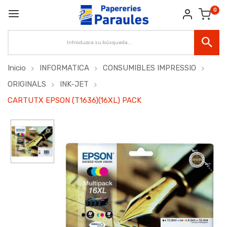
0
Inicio
INFORMATICA
CONSUMIBLES IMPRESSIO
ORIGINALS
INK-JET
CARTUTX EPSON (T1636)(16XL) PACK