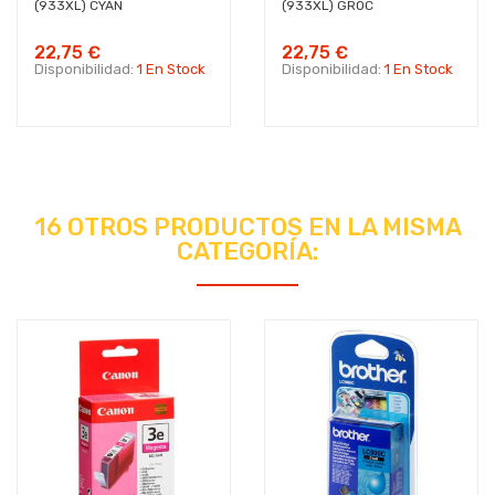
(933XL) CYAN
(933XL) GROC
22,75 €
22,75 €
Disponibilidad:
1 En Stock
Disponibilidad:
1 En Stock
16 OTROS PRODUCTOS EN LA MISMA
CATEGORÍA: