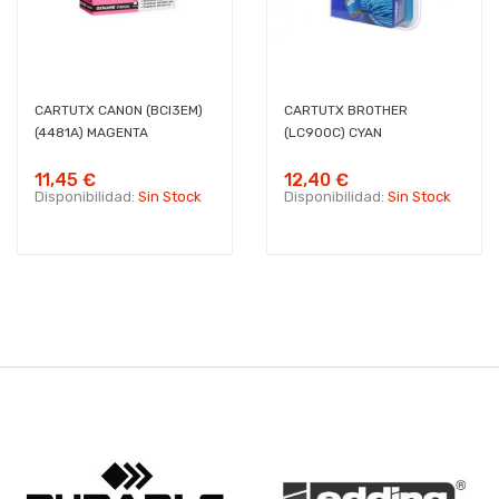
CARTUTX CANON (BCI3EM)
CARTUTX BROTHER
(4481A) MAGENTA
(LC900C) CYAN
11,45 €
12,40 €
Disponibilidad:
Sin Stock
Disponibilidad:
Sin Stock