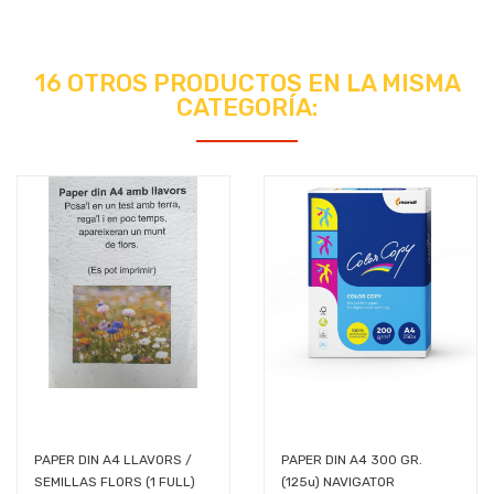
16 OTROS PRODUCTOS EN LA MISMA
CATEGORÍA:
PAPER DIN A4 LLAVORS /
PAPER DIN A4 300 GR.
SEMILLAS FLORS (1 FULL)
(125u) NAVIGATOR