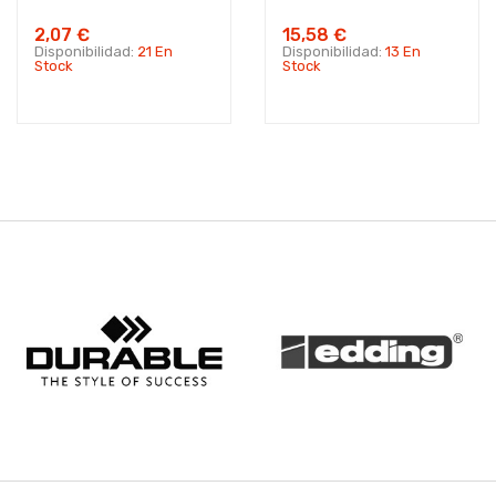
2,07 €
15,58 €
Disponibilidad:
21 En
Disponibilidad:
13 En
Stock
Stock