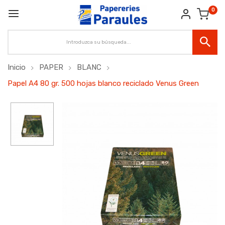
0
Inicio
PAPER
BLANC
Papel A4 80 gr. 500 hojas blanco reciclado Venus Green