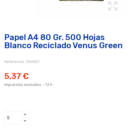
Papel A4 80 Gr. 500 Hojas
Blanco Reciclado Venus Green
Referencia:
300057
5,37 €
Impuestos excluidos
72 h