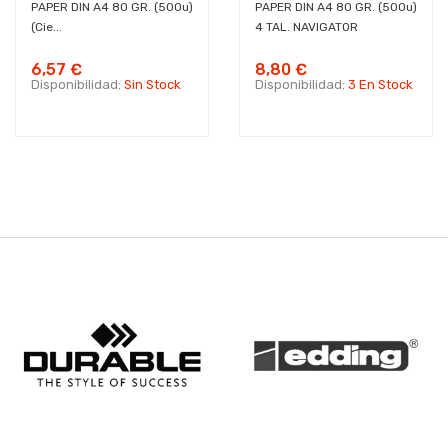
PAPER DIN A4 80 GR. (500u)
PAPER DIN A4 80 GR. (500u)
(cie...
4 TAL. NAVIGATOR
6,57 €
8,80 €
Disponibilidad:
Sin Stock
Disponibilidad:
3 En Stock