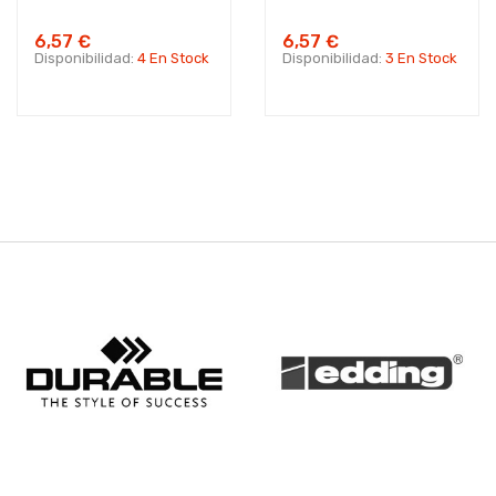
6,57 €
6,57 €
Disponibilidad:
4 En Stock
Disponibilidad:
3 En Stock