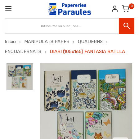
0
Inicio
MANIPULATS PAPER
QUADERNS
ENQUADERNATS
DIARI (105x165) FANTASIA RATLLA