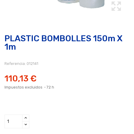
PLASTIC BOMBOLLES 150m X
1m
Referencia:
012141
110,13 €
Impuestos excluidos
72 h