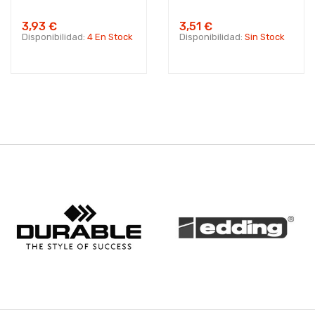
3,93 €
3,51 €
Disponibilidad:
4 En Stock
Disponibilidad:
Sin Stock