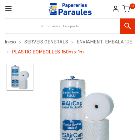
0
Inicio
SERVEIS GENERALS
ENVIAMENT, EMBALATJE
PLASTIC BOMBOLLES 150m x 1m