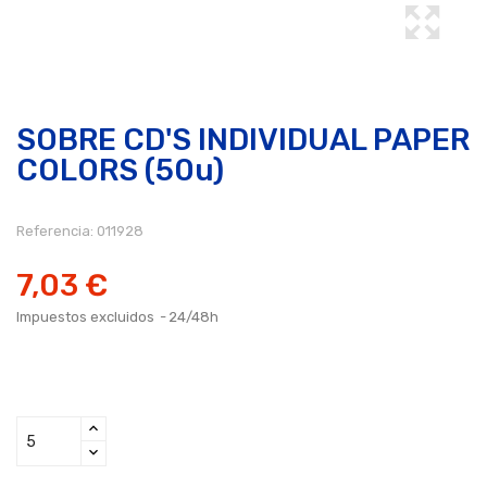
SOBRE CD'S INDIVIDUAL PAPER
COLORS (50u)
Referencia:
011928
7,03 €
Impuestos excluidos
24/48h