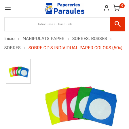
0
Inicio
MANIPULATS PAPER
SOBRES, BOSSES
SOBRES
SOBRE CD'S INDIVIDUAL PAPER COLORS (50u)