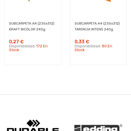
SUBCARPETA A4 (235x312)
SUBCARPETA A4 (235x312)
KRAFT BICOLOR 240g
TARONJA INTENS 240g
0,27 €
0,33 €
Disponibilidad:
172 En
Disponibilidad:
80 En
Stock
Stock