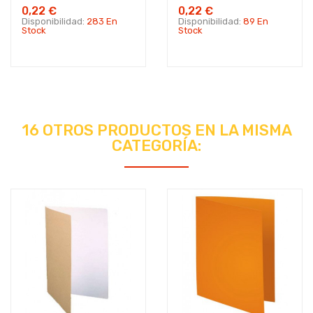
0,22 €
0,22 €
Disponibilidad:
283 En
Disponibilidad:
89 En
Stock
Stock
16 OTROS PRODUCTOS EN LA MISMA
CATEGORÍA: