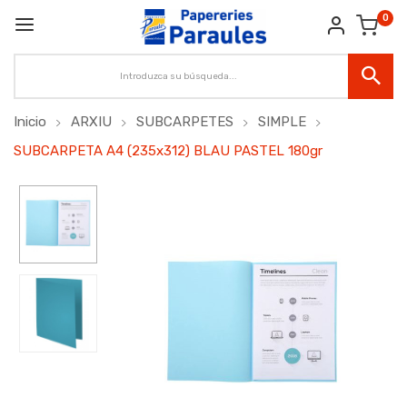
0
Inicio
ARXIU
SUBCARPETES
SIMPLE
SUBCARPETA A4 (235x312) BLAU PASTEL 180gr