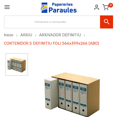
0
Inicio
ARXIU
ARXIVADOR DEFINITIU
CONTENIDOR 5 DEFINITIU FOLI 566x399x266 (ABO)