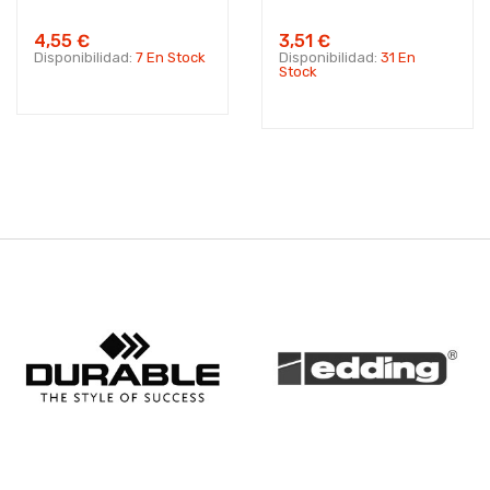
4,55 €
3,51 €
Disponibilidad:
7 En Stock
Disponibilidad:
31 En
Stock