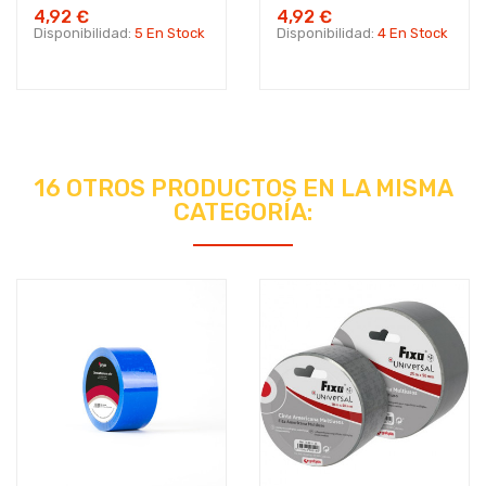
4,92 €
4,92 €
Disponibilidad:
5 En Stock
Disponibilidad:
4 En Stock
16 OTROS PRODUCTOS EN LA MISMA
CATEGORÍA: