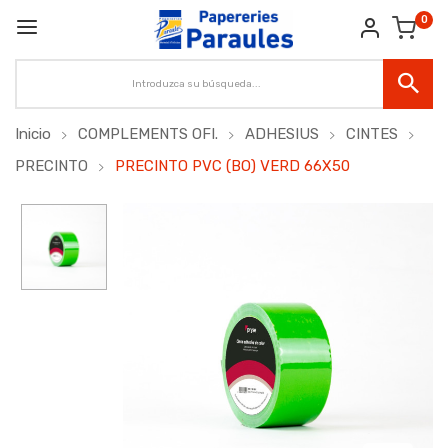
0
Inicio
COMPLEMENTS OFI.
ADHESIUS
CINTES
PRECINTO
PRECINTO PVC (BO) VERD 66X50