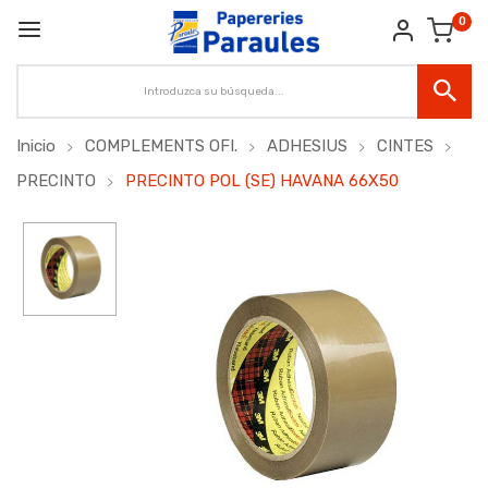
0
Inicio
COMPLEMENTS OFI.
ADHESIUS
CINTES
PRECINTO
PRECINTO POL (SE) HAVANA 66X50