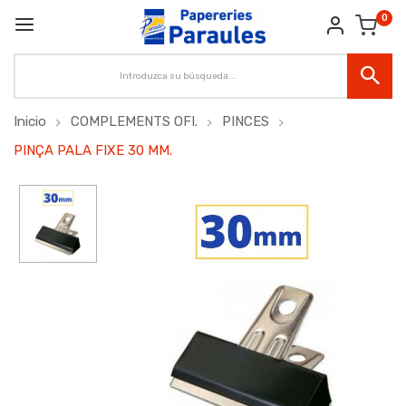
0
Inicio
COMPLEMENTS OFI.
PINCES
PINÇA PALA FIXE 30 MM.