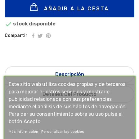
AÑADIR A LA CESTA

stock disponible
Compartir
Descripción
Este sitio web utiliza cookies propias y de terceros
para mejorar nuestros servicios y mostrarle
Detalles Del Producto
publicidad relacionada con sus preferencias
mediante el análisis de sus hábitos de navegación.
Para dar su consentimiento sobre su uso pulse el
botón Acepto.
Más información
Personalizar las cookies