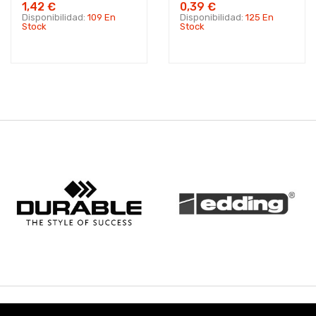
1,42 €
0,39 €
Disponibilidad:
109 En
Disponibilidad:
125 En
Stock
Stock