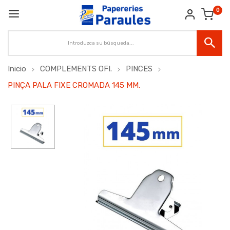
0
Inicio
COMPLEMENTS OFI.
PINCES
PINÇA PALA FIXE CROMADA 145 MM.