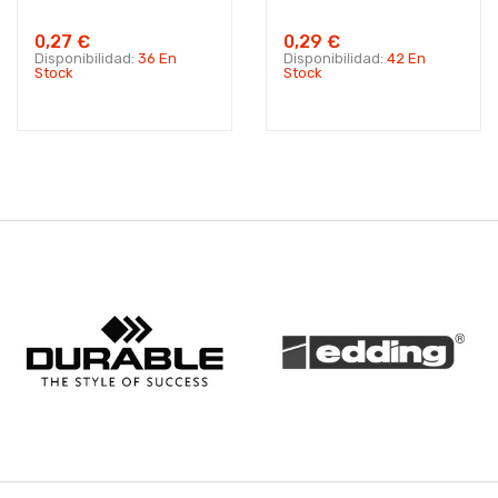
0,27 €
0,29 €
Disponibilidad:
36 En
Disponibilidad:
42 En
Stock
Stock