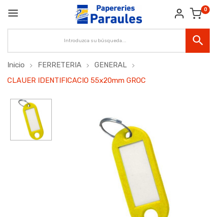
0
Inicio
FERRETERIA
GENERAL
CLAUER IDENTIFICACIO 55x20mm GROC