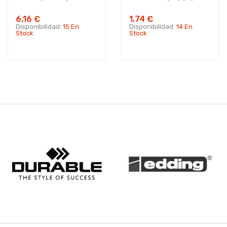
6,16 €
1,74 €
Disponibilidad:
15 En
Disponibilidad:
14 En
Stock
Stock