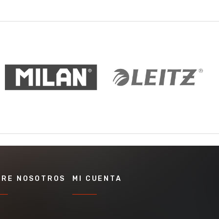
BRE NOSOTROS
MI CUENTA