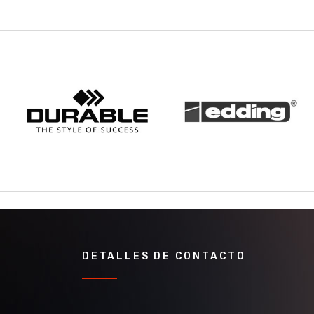
DETALLES DE CONTACTO