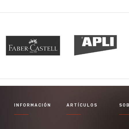
INFORMACIÓN
ARTÍCULOS
SO