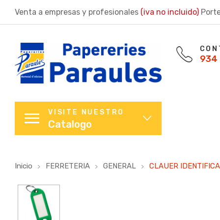
Venta a empresas y profesionales
(iva no incluido)
Porte
CON
934 
VISITE NUESTRO
Catalogo
Inicio
FERRETERIA
GENERAL
CLAUER IDENTIFIC