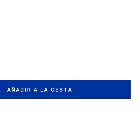
AÑADIR A LA CESTA