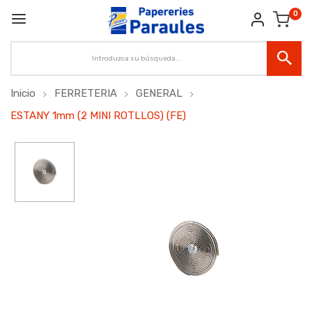
0
Inicio
FERRETERIA
GENERAL
ESTANY 1mm (2 MINI ROTLLOS) (FE)