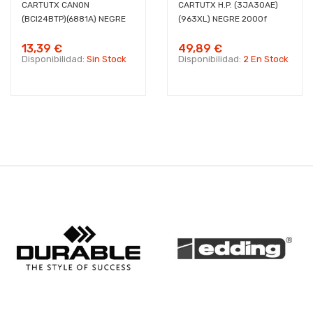
CARTUTX CANON
CARTUTX H.P. (3JA30AE)
(BCI24BTP)(6881A) NEGRE
(963XL) NEGRE 2000f
13,39 €
49,89 €
Disponibilidad:
Sin Stock
Disponibilidad:
2 En Stock