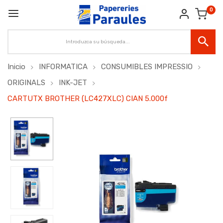
0
Inicio
INFORMATICA
CONSUMIBLES IMPRESSIO
ORIGINALS
INK-JET
CARTUTX BROTHER (LC427XLC) CIAN 5.000f