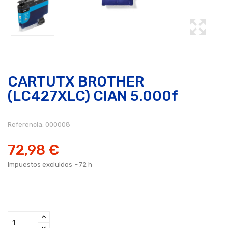
CARTUTX BROTHER
(LC427XLC) CIAN 5.000f
Referencia:
000008
72,98 €
Impuestos excluidos
72 h