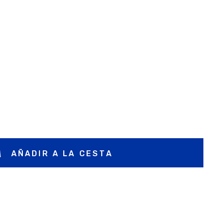
AÑADIR A LA CESTA