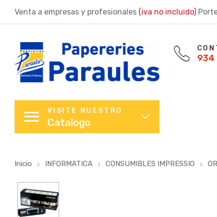
Venta a empresas y profesionales
(iva no incluido)
Porte
CON
934 
VISITE NUESTRO
Catalogo
Inicio
INFORMATICA
CONSUMIBLES IMPRESSIO
OR