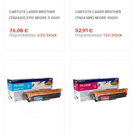
CARTUTX LASER BROTHER
CARTUTX LASER BROTHER
(TN2420) 2710 NEGRE 3.000f
(TN243BK) NEGRE 1000f
76,08 €
52,91 €
Disponibilidad:
6 En Stock
Disponibilidad:
1 En Stock