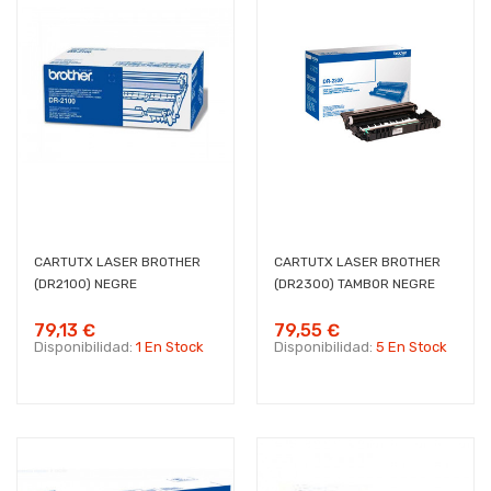
CARTUTX LASER BROTHER
CARTUTX LASER BROTHER
(DR2100) NEGRE
(DR2300) TAMBOR NEGRE
79,13 €
79,55 €
Disponibilidad:
1 En Stock
Disponibilidad:
5 En Stock