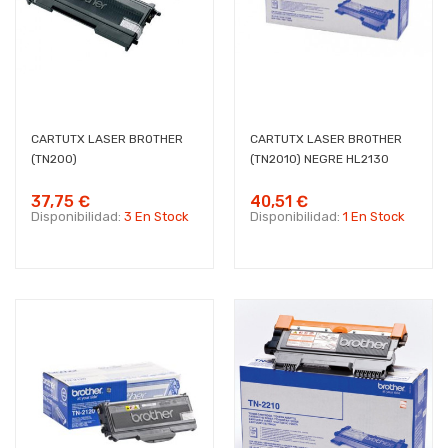
CARTUTX LASER BROTHER
CARTUTX LASER BROTHER
(TN200)
(TN2010) NEGRE HL2130
37,75 €
40,51 €
Disponibilidad:
3 En Stock
Disponibilidad:
1 En Stock