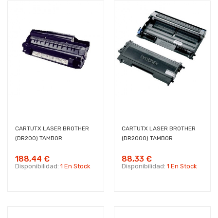
CARTUTX LASER BROTHER
CARTUTX LASER BROTHER
(DR200) TAMBOR
(DR2000) TAMBOR
188,44 €
88,33 €
Disponibilidad:
1 En Stock
Disponibilidad:
1 En Stock