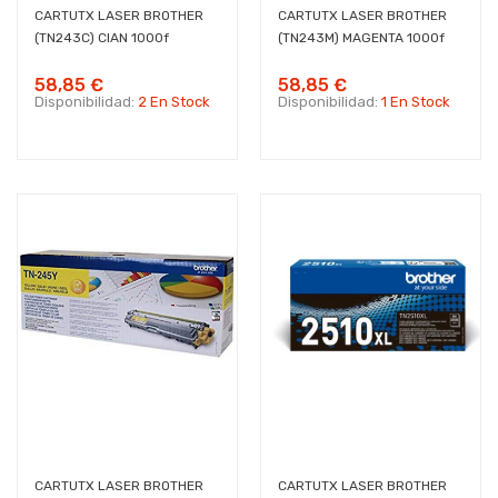
CARTUTX LASER BROTHER
CARTUTX LASER BROTHER
(TN243C) CIAN 1000f
(TN243M) MAGENTA 1000f
58,85 €
58,85 €
Disponibilidad:
2 En Stock
Disponibilidad:
1 En Stock
CARTUTX LASER BROTHER
CARTUTX LASER BROTHER