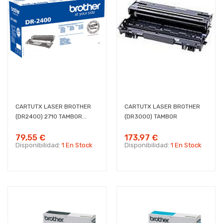
CARTUTX LASER BROTHER
CARTUTX LASER BROTHER
(DR2400) 2710 TAMBOR...
(DR3000) TAMBOR
79,55 €
173,97 €
Disponibilidad:
1 En Stock
Disponibilidad:
1 En Stock