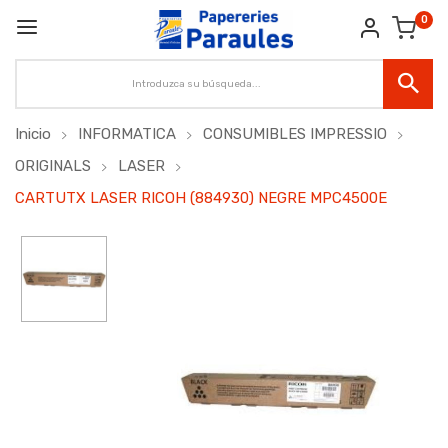
0
Inicio
INFORMATICA
CONSUMIBLES IMPRESSIO
ORIGINALS
LASER
CARTUTX LASER RICOH (884930) NEGRE MPC4500E