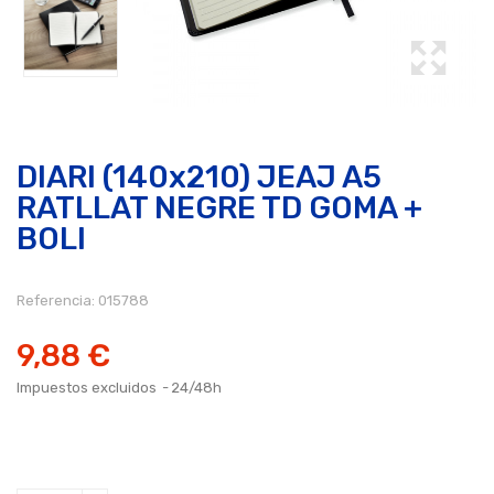
DIARI (140x210) JEAJ A5
RATLLAT NEGRE TD GOMA +
BOLI
Referencia:
015788
9,88 €
Impuestos excluidos
24/48h