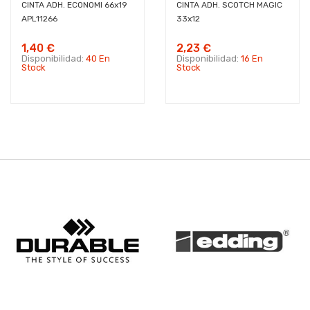
CINTA ADH. ECONOMI 66x19
CINTA ADH. SCOTCH MAGIC
APL11266
33x12
1,40 €
2,23 €
Disponibilidad:
40 En
Disponibilidad:
16 En
Stock
Stock