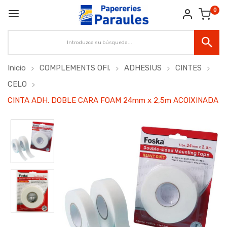
0
Inicio
COMPLEMENTS OFI.
ADHESIUS
CINTES
CELO
CINTA ADH. DOBLE CARA FOAM 24mm x 2,5m ACOIXINADA