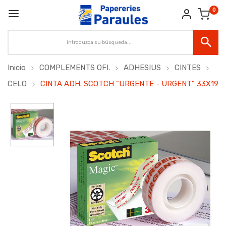
0
Inicio
COMPLEMENTS OFI.
ADHESIUS
CINTES
CELO
CINTA ADH. SCOTCH "URGENTE - URGENT" 33X19