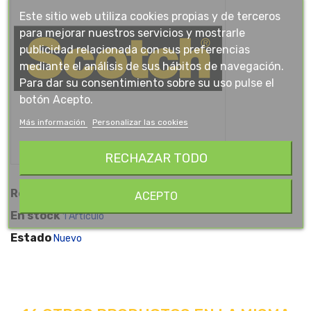
Este sitio web utiliza cookies propias y de terceros
para mejorar nuestros servicios y mostrarle
publicidad relacionada con sus preferencias
mediante el análisis de sus hábitos de navegación.
Para dar su consentimiento sobre su uso pulse el
botón Acepto.
Más información
Personalizar las cookies
RECHAZAR TODO
Referencia
011377
ACEPTO
En stock
1 Artículo
Estado
Nuevo