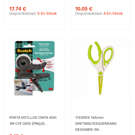
17,74 €
10,05 €
Disponibilidad:
5 En Stock
Disponibilidad:
4 En Stock
PORTA ROTLLOS CINTA ADH.
TISORES 165mm
3M C19 GRIS (PINÇA)...
DRETANS/ESQUERRANS
DESIGNER 3M...