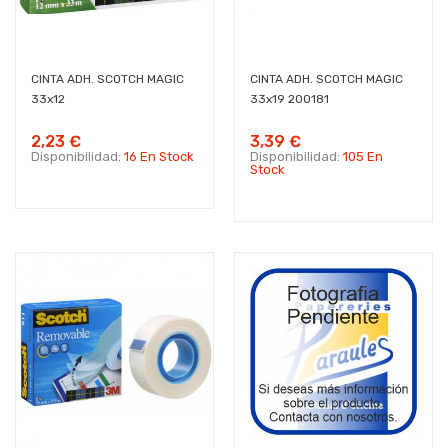
CINTA ADH. SCOTCH MAGIC
CINTA ADH. SCOTCH MAGIC
33x12
33x19 200181
2,23 €
3,39 €
Disponibilidad:
16 En Stock
Disponibilidad:
105 En
Stock