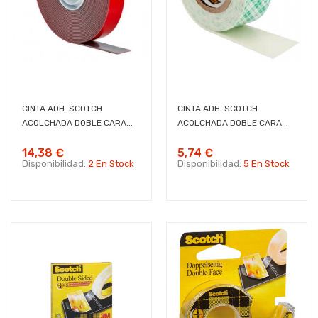
CINTA ADH. SCOTCH
CINTA ADH. SCOTCH
ACOLCHADA DOBLE CARA...
ACOLCHADA DOBLE CARA...
14,38 €
5,74 €
Disponibilidad:
2 En Stock
Disponibilidad:
5 En Stock