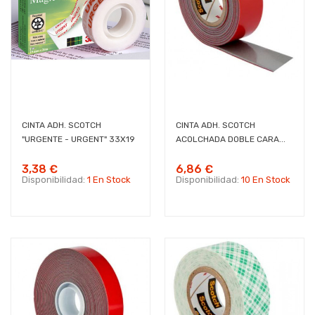
CINTA ADH. SCOTCH
CINTA ADH. SCOTCH
"URGENTE - URGENT" 33X19
ACOLCHADA DOBLE CARA...
3,38 €
6,86 €
Disponibilidad:
1 En Stock
Disponibilidad:
10 En Stock