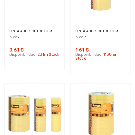
CINTA ADH. SCOTCH FILM
CINTA ADH. SCOTCH FILM
33x12
33x19
0,61 €
1,61 €
Disponibilidad:
23 En Stock
Disponibilidad:
1188 En
Stock