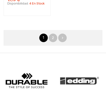
Disponibilidad:
4 En Stock
1
2
