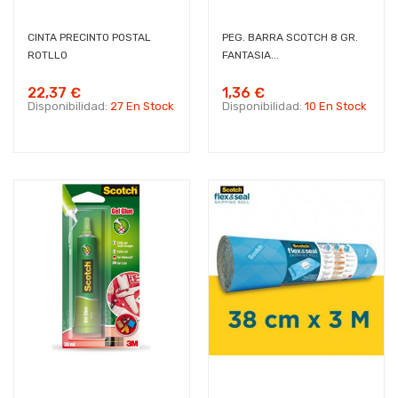
CINTA PRECINTO POSTAL
PEG. BARRA SCOTCH 8 GR.
ROTLLO
FANTASIA...
22,37 €
1,36 €
Disponibilidad:
27 En Stock
Disponibilidad:
10 En Stock