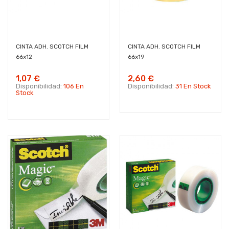
CINTA ADH. SCOTCH FILM
CINTA ADH. SCOTCH FILM
66x12
66x19
1,07 €
2,60 €
Disponibilidad:
106 En
Disponibilidad:
31 En Stock
Stock