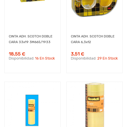
CINTA ADH. SCOTCH DOBLE
CINTA ADH. SCOTCH DOBLE
CARA 33x19 3M665/1933
CARA 6,3x12
18,55 €
3,51 €
Disponibilidad:
16 En Stock
Disponibilidad:
29 En Stock