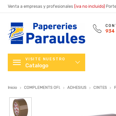
Venta a empresas y profesionales
(iva no incluido)
Porte
CON
934 
VISITE NUESTRO
Catalogo
Inicio
COMPLEMENTS OFI.
ADHESIUS
CINTES