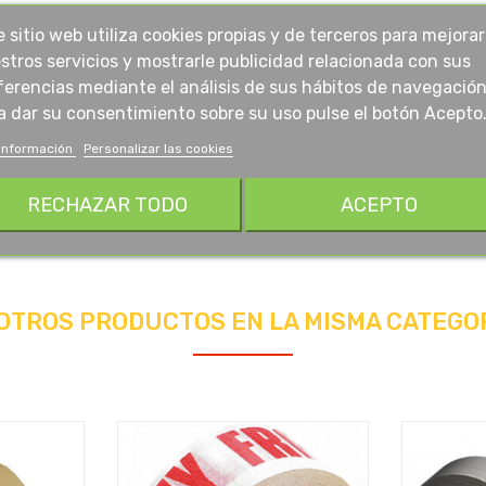
e sitio web utiliza cookies propias y de terceros para mejorar
stros servicios y mostrarle publicidad relacionada con sus
ferencias mediante el análisis de sus hábitos de navegación
a dar su consentimiento sobre su uso pulse el botón Acepto
información
Personalizar las cookies
RECHAZAR TODO
ACEPTO
 OTROS PRODUCTOS EN LA MISMA CATEGOR