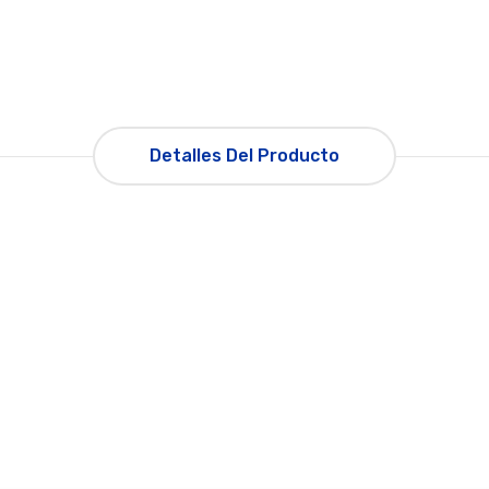
Detalles Del Producto