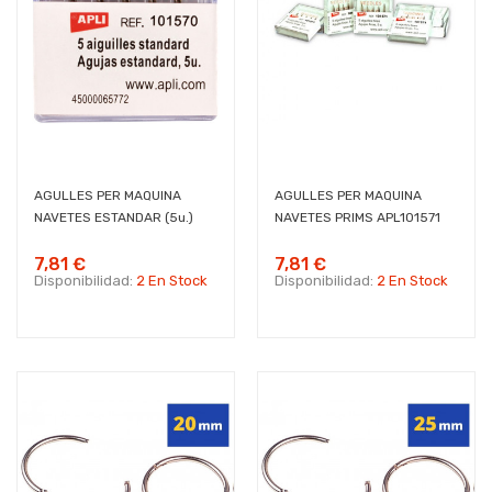
AGULLES PER MAQUINA
AGULLES PER MAQUINA
NAVETES ESTANDAR (5u.)
NAVETES PRIMS APL101571
7,81 €
7,81 €
Disponibilidad:
2 En Stock
Disponibilidad:
2 En Stock