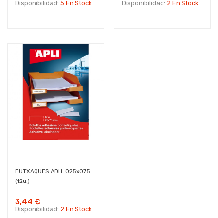
Disponibilidad:
5 En Stock
Disponibilidad:
2 En Stock
BUTXAQUES ADH. 025x075
(12u.)
3,44 €
Disponibilidad:
2 En Stock