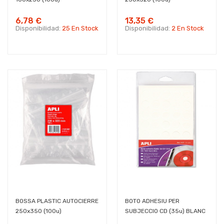
6,78 €
13,35 €
Disponibilidad:
25 En Stock
Disponibilidad:
2 En Stock
BOSSA PLASTIC AUTOCIERRE
BOTO ADHESIU PER
250x350 (100u)
SUBJECCIO CD (35u) BLANC