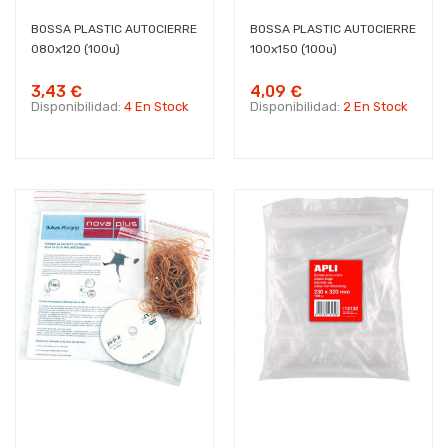
BOSSA PLASTIC AUTOCIERRE
BOSSA PLASTIC AUTOCIERRE
080x120 (100u)
100x150 (100u)
3,43 €
4,09 €
Disponibilidad:
4 En Stock
Disponibilidad:
2 En Stock