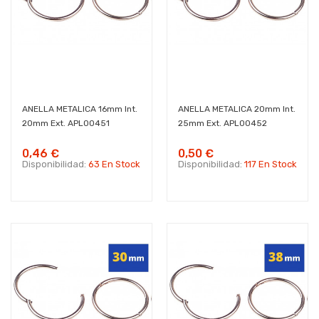
ANELLA METALICA 16mm Int.
ANELLA METALICA 20mm Int.
20mm Ext. APL00451
25mm Ext. APL00452
0,46 €
0,50 €
Disponibilidad:
63 En Stock
Disponibilidad:
117 En Stock