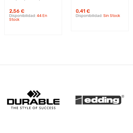
2,56 €
0,41 €
Disponibilidad:
44 En
Disponibilidad:
Sin Stock
Stock