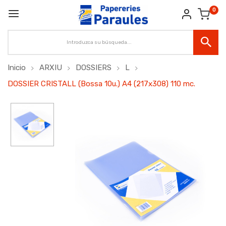
0
Inicio
ARXIU
DOSSIERS
L
DOSSIER CRISTALL (Bossa 10u.) A4 (217x308) 110 mc.