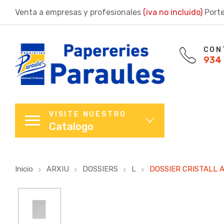
Venta a empresas y profesionales
(iva no incluido)
Porte
CON
934 
VISITE NUESTRO
Catalogo
Inicio
ARXIU
DOSSIERS
L
DOSSIER CRISTALL A