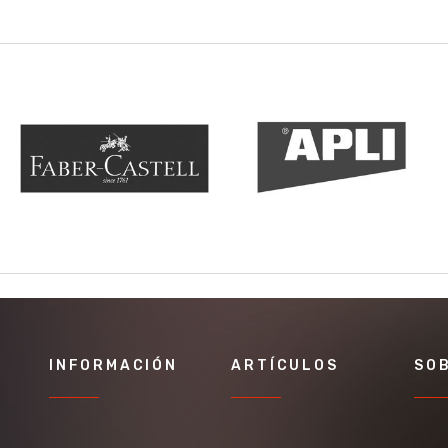
INFORMACIÓN
ARTÍCULOS
SO