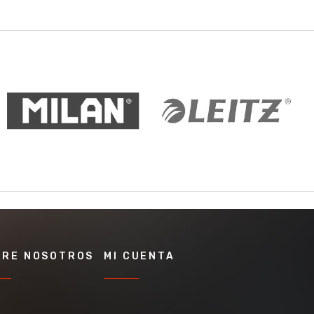
BRE NOSOTROS
MI CUENTA