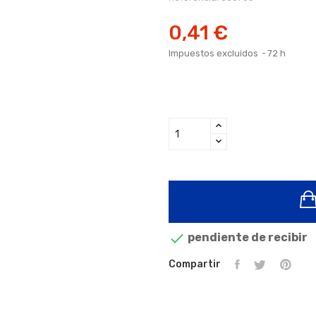
0,41 €
Impuestos excluidos
72 h

pendiente de recibir
Compartir