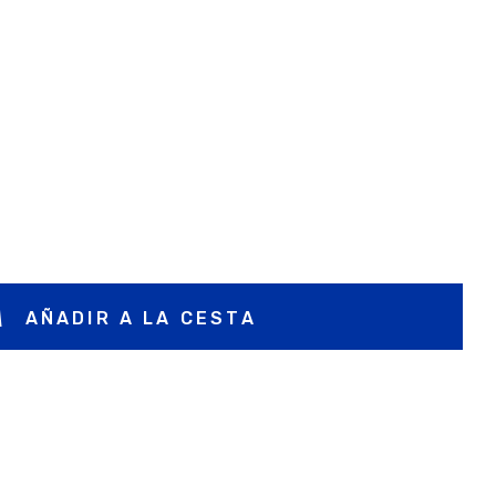
AÑADIR A LA CESTA