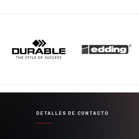
DETALLES DE CONTACTO