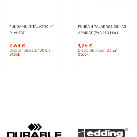
FUNDA MULTITALADRO 4º
FUNDA 4 TALADROS DIN-A3
PLANTAT
APAISAT (PVC 150 Mic.)
0,64 €
1,26 €
Disponibilidad:
100 En
Disponibilidad:
83 En
Stock
Stock