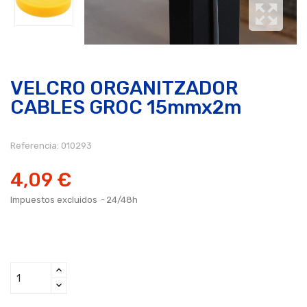
VELCRO ORGANITZADOR
CABLES GROC 15mmx2m
Referencia:
010293
4,09 €
Impuestos excluidos
24/48h