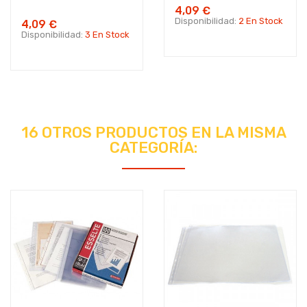
4,09 €
Disponibilidad:
2 En Stock
4,09 €
Disponibilidad:
3 En Stock
16 OTROS PRODUCTOS EN LA MISMA
CATEGORÍA: