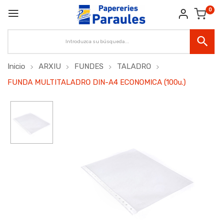
0
Inicio
ARXIU
FUNDES
TALADRO
FUNDA MULTITALADRO DIN-A4 ECONOMICA (100u.)