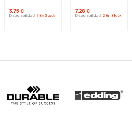
3,75 €
7,28 €
Disponibilidad:
7 En Stock
Disponibilidad:
2 En Stock