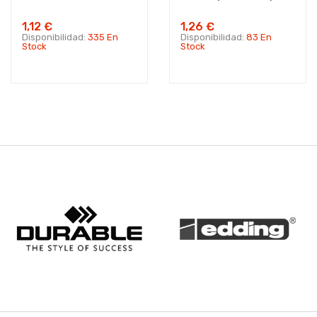
1,12 €
1,26 €
Disponibilidad:
335 En
Disponibilidad:
83 En
Stock
Stock