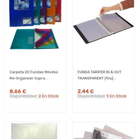
Carpeta 20 Fundas Móviles
FUNDA TARIFER IN & OUT
Re-Organizer Supra...
TRANSPARENT (10u)...
8,66 €
2,44 €
Disponibilidad:
2 En Stock
Disponibilidad:
9 En Stock