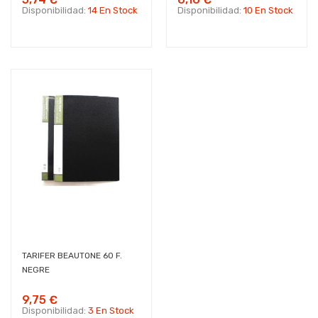
Disponibilidad:
14 En Stock
Disponibilidad:
10 En Stock
TARIFER BEAUTONE 60 F.
NEGRE
9,75 €
Disponibilidad:
3 En Stock