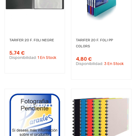
TARIFER 20 F. FOLI NEGRE
TARIFER 20 F. FOLI PP
COLORS
5,74 €
Disponibilidad:
1 En Stock
4,80 €
Disponibilidad:
3 En Stock