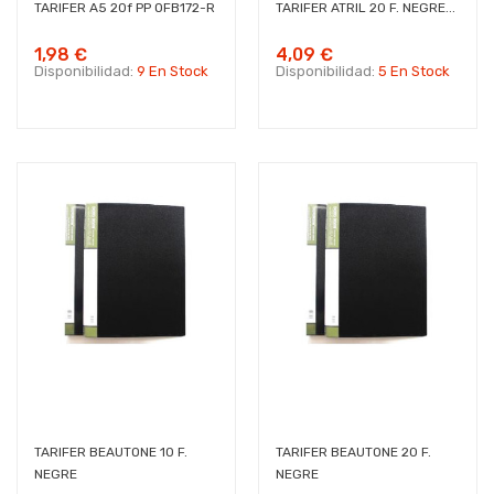
TARIFER A5 20f PP OFB172-R
TARIFER ATRIL 20 F. NEGRE...
1,98 €
4,09 €
Disponibilidad:
9 En Stock
Disponibilidad:
5 En Stock
TARIFER BEAUTONE 10 F.
TARIFER BEAUTONE 20 F.
NEGRE
NEGRE