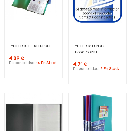
TARIFER 10 F. FOLI NEGRE
TARIFER 12 FUNDES
TRANSPARENT
4,09 €
Disponibilidad:
16 En Stock
4,71 €
Disponibilidad:
2 En Stock