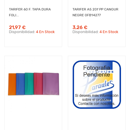
TARIFER 60 F. TAPA DURA
TARIFER A5 20f PP CANGUR
FOLI...
NEGRE OFB14277
21,97 €
3,26 €
Disponibilidad:
4 En Stock
Disponibilidad:
4 En Stock