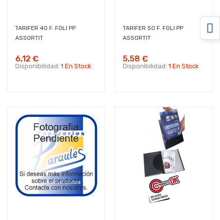
TARIFER 40 F. FOLI PP
TARIFER 50 F. FOLI PP
ASSORTIT
ASSORTIT
6,12 €
5,58 €
Disponibilidad:
1 En Stock
Disponibilidad:
1 En Stock