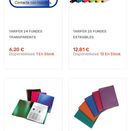
TARIFER 24 FUNDES
TARIFER 25 FUNDES
TRANSPARENTS
EXTRAIBLES
6,20 €
12,81 €
Disponibilidad:
1 En Stock
Disponibilidad:
13 En Stock