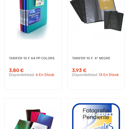
TARIFER 10 F A4 PP COLORS
TARIFER 10 F. 4º NEGRE
3,80 €
3,93 €
Disponibilidad:
6 En Stock
Disponibilidad:
13 En Stock