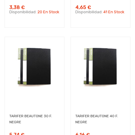
3,38 €
4,65 €
Disponibilidad:
20 En Stock
Disponibilidad:
41 En Stock
TARIFER BEAUTONE 30 F.
TARIFER BEAUTONE 40 F.
NEGRE
NEGRE
5,74 €
6,16 €