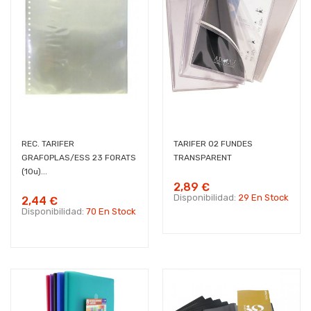
REC. TARIFER
TARIFER 02 FUNDES
GRAFOPLAS/ESS 23 FORATS
TRANSPARENT
(10u)...
2,89 €
Disponibilidad:
29 En Stock
2,44 €
Disponibilidad:
70 En Stock