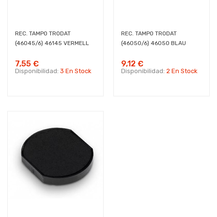
REC. TAMPO TRODAT
REC. TAMPO TRODAT
(46045/6) 46145 VERMELL
(46050/6) 46050 BLAU
7,55 €
9,12 €
Disponibilidad:
3 En Stock
Disponibilidad:
2 En Stock