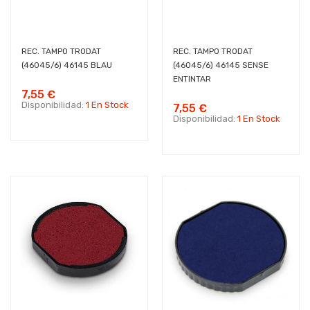
REC. TAMPO TRODAT
REC. TAMPO TRODAT
(46045/6) 46145 BLAU
(46045/6) 46145 SENSE
ENTINTAR
7,55 €
Disponibilidad:
1 En Stock
7,55 €
Disponibilidad:
1 En Stock