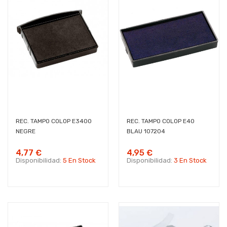
REC. TAMPO COLOP E3400
REC. TAMPO COLOP E40
NEGRE
BLAU 107204
4,77 €
4,95 €
Disponibilidad:
5 En Stock
Disponibilidad:
3 En Stock