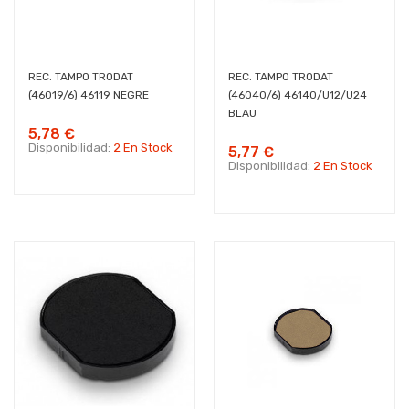
REC. TAMPO TRODAT
REC. TAMPO TRODAT
(46019/6) 46119 NEGRE
(46040/6) 46140/U12/U24
BLAU
5,78 €
Disponibilidad:
2 En Stock
5,77 €
Disponibilidad:
2 En Stock