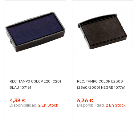
REC. TAMPO COLOP E20 (C20)
REC. TAMPO COLOP E2300
BLAU 107161
(2360/2000) NEGRE 107761
4,38 €
6,36 €
Disponibilidad:
2 En Stock
Disponibilidad:
2 En Stock