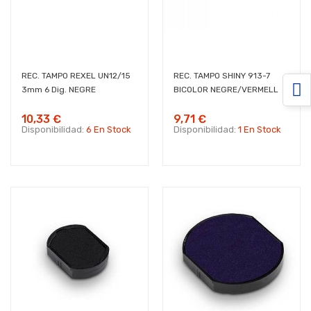
REC. TAMPO REXEL UN12/15
REC. TAMPO SHINY 913-7
3mm 6 Dig. NEGRE
BICOLOR NEGRE/VERMELL
10,33 €
9,71 €
Disponibilidad:
6 En Stock
Disponibilidad:
1 En Stock