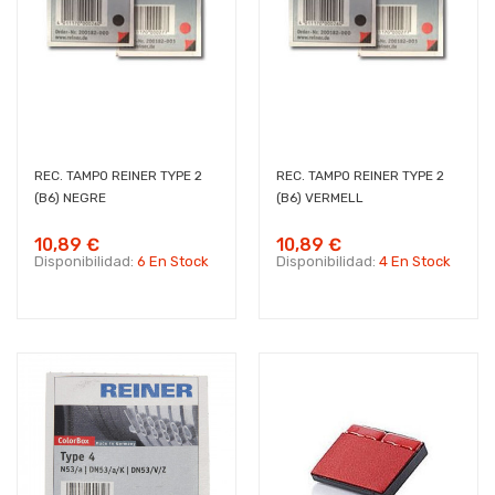
REC. TAMPO REINER TYPE 2
REC. TAMPO REINER TYPE 2
(B6) NEGRE
(B6) VERMELL
10,89 €
10,89 €
Disponibilidad:
6 En Stock
Disponibilidad:
4 En Stock