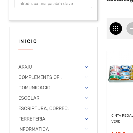
INICIO
ARXIU
COMPLEMENTS OFI.
COMUNICACIO
ESCOLAR
ESCRIPTURA, CORREC.
CINTA REGA
FERRETERIA
VERD
INFORMATICA