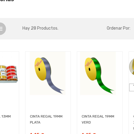
Hay 28 Productos.
Ordenar Por:
L 13MM
CINTA REGAL 19MM
CINTA REGAL 19MM
PLATA
VERD