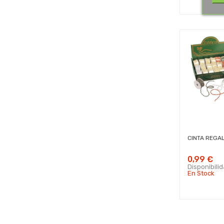
CINTA REGAL
0,99 €
Disponibili
En Stock