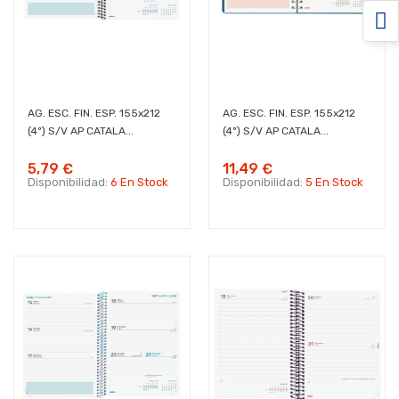
AG. ESC. FIN. ESP. 155x212
AG. ESC. FIN. ESP. 155x212
(4º) S/V AP CATALA...
(4º) S/V AP CATALA...
5,79 €
11,49 €
Disponibilidad:
6 En Stock
Disponibilidad:
5 En Stock