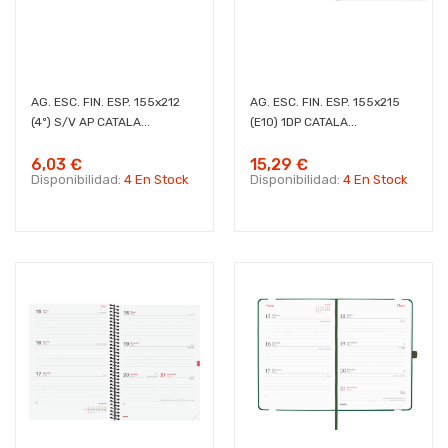
AG. ESC. FIN. ESP. 155x212
AG. ESC. FIN. ESP. 155x215
(4º) S/V AP CATALA...
(E10) 1DP CATALA...
6,03 €
15,29 €
Disponibilidad:
4 En Stock
Disponibilidad:
4 En Stock