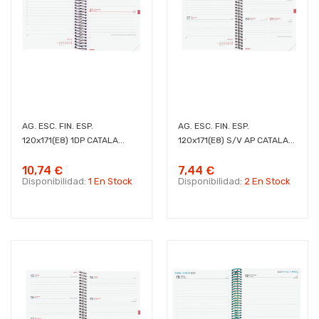
AG. ESC. FIN. ESP.
AG. ESC. FIN. ESP.
120x171(E8) 1DP CATALA...
120x171(E8) S/V AP CATALA...
10,74 €
7,44 €
Disponibilidad:
1 En Stock
Disponibilidad:
2 En Stock