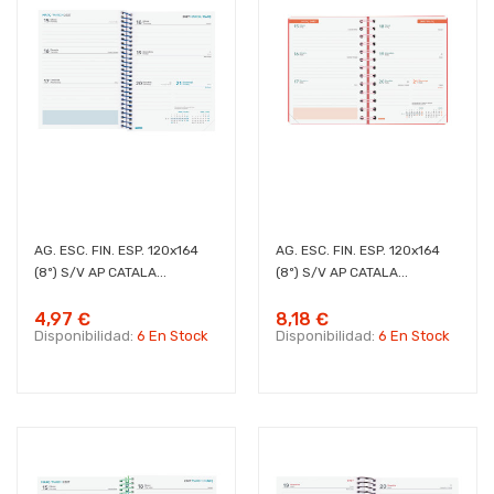
AG. ESC. FIN. ESP. 120x164
AG. ESC. FIN. ESP. 120x164
(8º) S/V AP CATALA...
(8º) S/V AP CATALA...
4,97 €
8,18 €
Disponibilidad:
6 En Stock
Disponibilidad:
6 En Stock