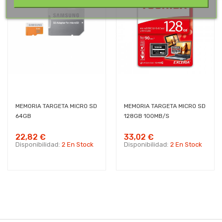
MEMORIA TARGETA MICRO SD
MEMORIA TARGETA MICRO SD
64GB
128GB 100MB/s
22,82 €
33,02 €
Disponibilidad:
2 En Stock
Disponibilidad:
2 En Stock